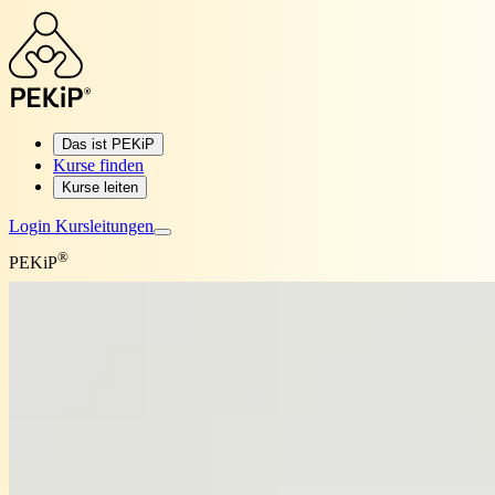
Das ist PEKiP
Kurse finden
Kurse leiten
Login Kursleitungen
®
PEKiP