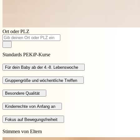
Ort oder PLZ
Standards PEKiP-Kurse
Für dein Baby ab der 4.-8. Lebenswoche
Gruppengröße und wöchentliche Treffen
Besondere Qualität
Kinderrechte von Anfang an
Fokus auf Bewegungsfreiheit
Stimmen von Eltern