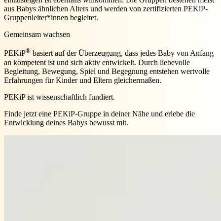
aus Babys ähnlichen Alters und werden von zertifizierten PEKiP-
Gruppenleiter*innen begleitet.
Gemeinsam wachsen
®
PEKiP
basiert auf der Überzeugung, dass jedes Baby von Anfang
an kompetent ist und sich aktiv entwickelt. Durch liebevolle
Begleitung, Bewegung, Spiel und Begegnung entstehen wertvolle
Erfahrungen für Kinder und Eltern gleichermaßen.
PEKiP ist wissenschaftlich fundiert.
Finde jetzt eine PEKiP-Gruppe in deiner Nähe und erlebe die
Entwicklung deines Babys bewusst mit.