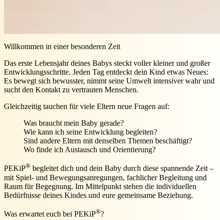
Willkommen in einer besonderen Zeit
Das erste Lebensjahr deines Babys steckt voller kleiner und großer
Entwicklungsschritte. Jeden Tag entdeckt dein Kind etwas Neues:
Es bewegt sich bewusster, nimmt seine Umwelt intensiver wahr und
sucht den Kontakt zu vertrauten Menschen.
Gleichzeitig tauchen für viele Eltern neue Fragen auf:
Was braucht mein Baby gerade?
Wie kann ich seine Entwicklung begleiten?
Sind andere Eltern mit denselben Themen beschäftigt?
Wo finde ich Austausch und Orientierung?
®
PEKiP
begleitet dich und dein Baby durch diese spannende Zeit –
mit Spiel- und Bewegungsanregungen, fachlicher Begleitung und
Raum für Begegnung. Im Mittelpunkt stehen die individuellen
Bedürfnisse deines Kindes und eure gemeinsame Beziehung.
®
Was erwartet euch bei PEKiP
?