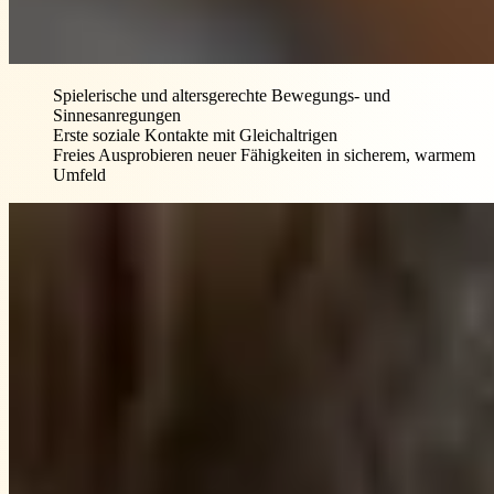
Spielerische und altersgerechte Bewegungs- und
Sinnesanregungen
Erste soziale Kontakte mit Gleichaltrigen
Freies Ausprobieren neuer Fähigkeiten in sicherem, warmem
Umfeld