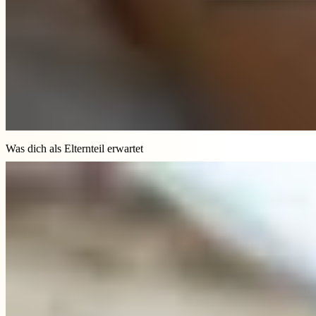
Was dich als Elternteil erwartet