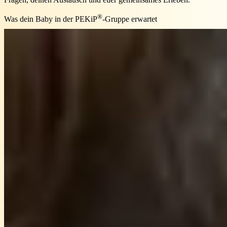
®
Was dein Baby in der PEKiP
-Gruppe erwartet