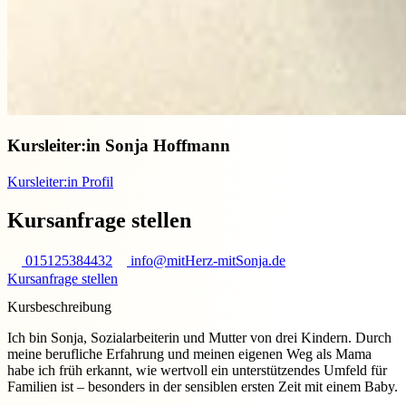
Kursleiter:in
Sonja Hoffmann
Kursleiter:in Profil
Kursanfrage stellen
015125384432
info@mitHerz-mitSonja.de
Kursanfrage stellen
Kursbeschreibung
Ich bin Sonja, Sozialarbeiterin und Mutter von drei Kindern. Durch
meine berufliche Erfahrung und meinen eigenen Weg als Mama
habe ich früh erkannt, wie wertvoll ein unterstützendes Umfeld für
Familien ist – besonders in der sensiblen ersten Zeit mit einem Baby.