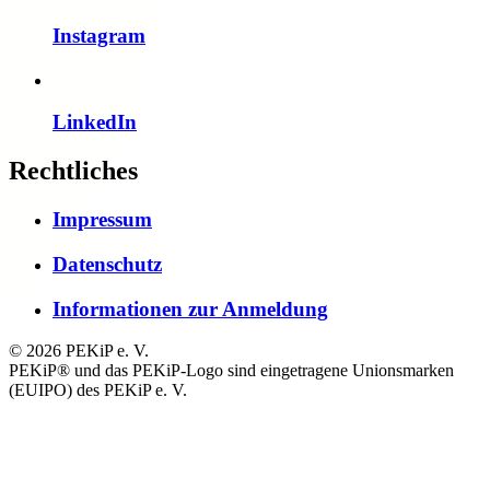
Instagram
LinkedIn
Rechtliches
Impressum
Datenschutz
Informationen zur Anmeldung
© 2026 PEKiP e. V.
PEKiP® und das PEKiP-Logo sind eingetragene Unionsmarken
(EUIPO) des PEKiP e. V.