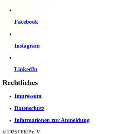
Facebook
Instagram
LinkedIn
Rechtliches
Impressum
Datenschutz
Informationen zur Anmeldung
© 2026 PEKiP e. V.