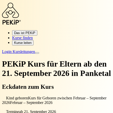
Das ist PEKiP
Kurse finden
Kurse leiten
Login Kursleitungen
PEKiP Kurs für Eltern
ab den
21. September 2026 in Panketal
Eckdaten zum Kurs
Kind geboren
Kurs für Geboren zwischen Februar – September
2026
Februar – September 2026
Termine
ab 21. September 2026