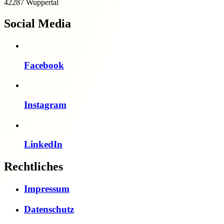
42287 Wuppertal
Social Media
Facebook
Instagram
LinkedIn
Rechtliches
Impressum
Datenschutz