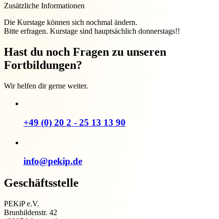
Zusätzliche Informationen
Die Kurstage können sich nochmal ändern.
Bitte erfragen. Kurstage sind hauptsächlich donnerstags!!
Hast du noch Fragen zu unseren
Fortbildungen?
Wir helfen dir gerne weiter.
+49 (0) 20 2 - 25 13 13 90
info@pekip.de
Geschäftsstelle
PEKiP e.V.
Brunhildenstr. 42