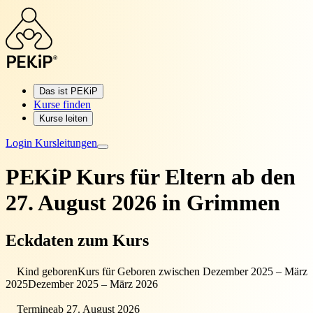
Das ist PEKiP
Kurse finden
Kurse leiten
Login Kursleitungen
PEKiP Kurs für Eltern
ab den
27. August 2026 in Grimmen
Eckdaten zum Kurs
Kind geboren
Kurs für Geboren zwischen Dezember 2025 – März
2025
Dezember 2025 – März 2026
Termine
ab 27. August 2026