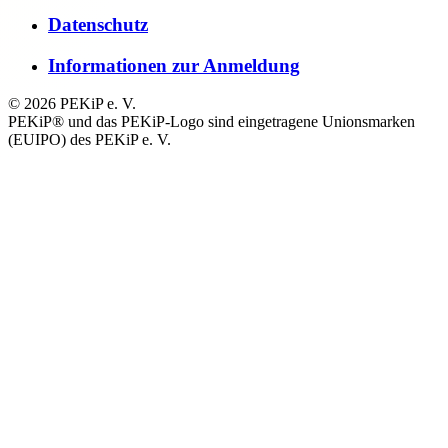
Datenschutz
Informationen zur Anmeldung
© 2026 PEKiP e. V.
PEKiP® und das PEKiP-Logo sind eingetragene Unionsmarken
(EUIPO) des PEKiP e. V.