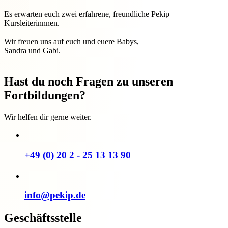
Es erwarten euch zwei erfahrene, freundliche Pekip
Kursleiterinnnen.
Wir freuen uns auf euch und euere Babys,
Sandra und Gabi.
Hast du noch Fragen zu unseren
Fortbildungen?
Wir helfen dir gerne weiter.
+49 (0) 20 2 - 25 13 13 90
info@pekip.de
Geschäftsstelle