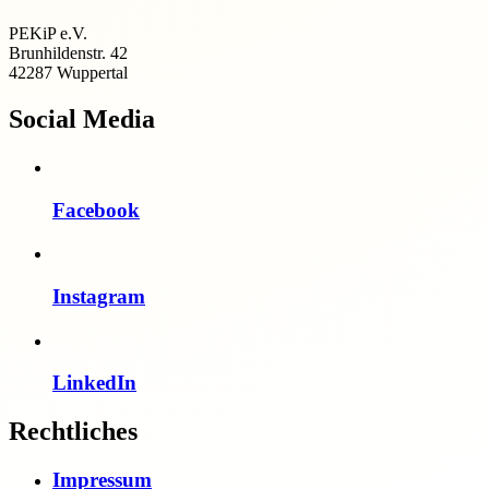
PEKiP e.V.
Brunhildenstr. 42
42287 Wuppertal
Social Media
Facebook
Instagram
LinkedIn
Rechtliches
Impressum