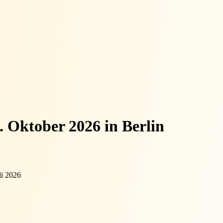
. Oktober 2026 in Berlin
li 2026