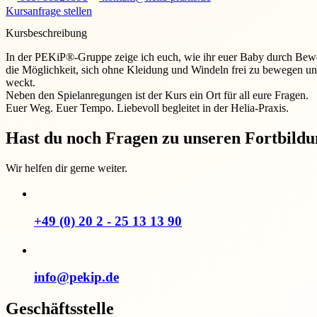
Kursanfrage stellen
Kursbeschreibung
In der PEKiP®-Gruppe zeige ich euch, wie ihr euer Baby durch Bewe
die Möglichkeit, sich ohne Kleidung und Windeln frei zu bewegen und
weckt.
Neben den Spielanregungen ist der Kurs ein Ort für all eure Fragen.
Euer Weg. Euer Tempo. Liebevoll begleitet in der Helia-Praxis.
Hast du noch Fragen zu unseren Fortbild
Wir helfen dir gerne weiter.
+49 (0) 20 2 - 25 13 13 90
info@pekip.de
Geschäftsstelle