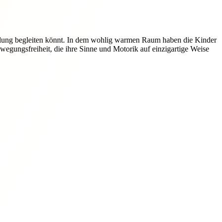
klung begleiten könnt. In dem wohlig warmen Raum haben die Kinder
egungsfreiheit, die ihre Sinne und Motorik auf einzigartige Weise