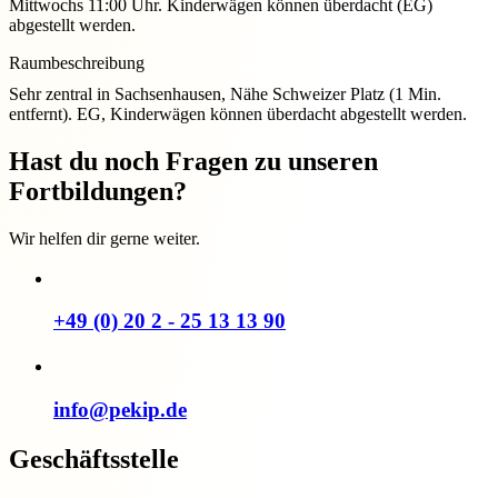
Mittwochs 11:00 Uhr. Kinderwägen können überdacht (EG)
abgestellt werden.
Raumbeschreibung
Sehr zentral in Sachsenhausen, Nähe Schweizer Platz (1 Min.
entfernt). EG, Kinderwägen können überdacht abgestellt werden.
Hast du noch Fragen zu unseren
Fortbildungen?
Wir helfen dir gerne weiter.
+49 (0) 20 2 - 25 13 13 90
info@pekip.de
Geschäftsstelle