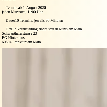
Termine
ab 5. August 2026
jeden Mittwoch, 11:00 Uhr
Dauer
10 Termine, jeweils 90 Minuten
Ort
Die Veranstaltung findet statt in
Minis am Main
Schwanthalerstrasse 23
EG Hinterhaus
60594
Frankfurt am Main