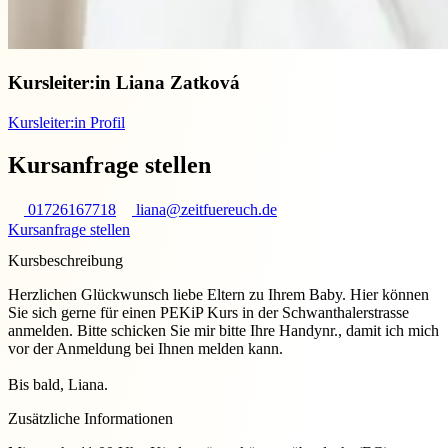
Kursleiter:in
Liana Zatková
Kursleiter:in Profil
Kursanfrage stellen
01726167718
liana@zeitfuereuch.de
Kursanfrage stellen
Kursbeschreibung
Herzlichen Glückwunsch liebe Eltern zu Ihrem Baby. Hier können
Sie sich gerne für einen PEKiP Kurs in der Schwanthalerstrasse
anmelden. Bitte schicken Sie mir bitte Ihre Handynr., damit ich mich
vor der Anmeldung bei Ihnen melden kann.
Bis bald, Liana.
Zusätzliche Informationen