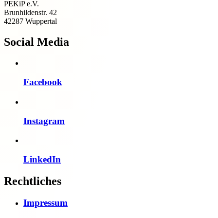
PEKiP e.V.
Brunhildenstr. 42
42287 Wuppertal
Social Media
Facebook
Instagram
LinkedIn
Rechtliches
Impressum