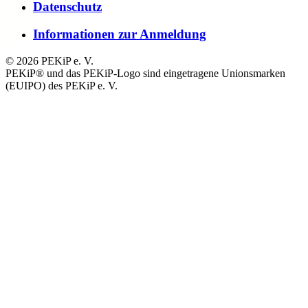
Datenschutz
Informationen zur Anmeldung
© 2026 PEKiP e. V.
PEKiP® und das PEKiP-Logo sind eingetragene Unionsmarken
(EUIPO) des PEKiP e. V.