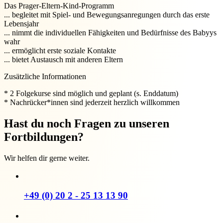
Das Prager-Eltern-Kind-Programm
... begleitet mit Spiel- und Bewegungsanregungen durch das erste
Lebensjahr
... nimmt die individuellen Fähigkeiten und Bedürfnisse des Babyys
wahr
... ermöglicht erste soziale Kontakte
... bietet Austausch mit anderen Eltern
Zusätzliche Informationen
* 2 Folgekurse sind möglich und geplant (s. Enddatum)
* Nachrücker*innen sind jederzeit herzlich willkommen
Hast du noch Fragen zu unseren
Fortbildungen?
Wir helfen dir gerne weiter.
+49 (0) 20 2 - 25 13 13 90