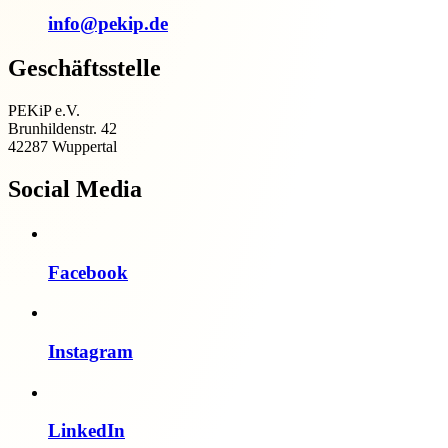
info@pekip.de
Geschäftsstelle
PEKiP e.V.
Brunhildenstr. 42
42287 Wuppertal
Social Media
Facebook
Instagram
LinkedIn