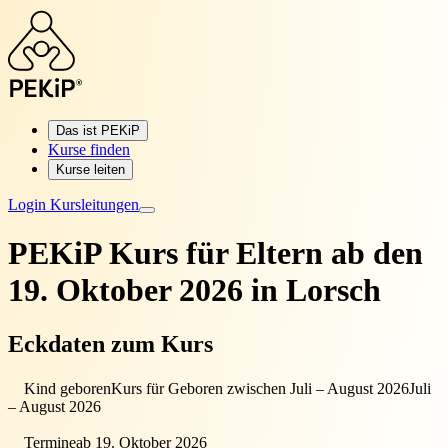
Das ist PEKiP
Kurse finden
Kurse leiten
Login Kursleitungen
PEKiP Kurs für Eltern
ab den
19. Oktober 2026 in Lorsch
Eckdaten zum Kurs
Kind geboren
Kurs für Geboren zwischen Juli – August 2026
Juli
– August 2026
Termine
ab 19. Oktober 2026