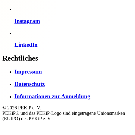
Instagram
LinkedIn
Rechtliches
Impressum
Datenschutz
Informationen zur Anmeldung
© 2026 PEKiP e. V.
PEKiP® und das PEKiP-Logo sind eingetragene Unionsmarken
(EUIPO) des PEKiP e. V.