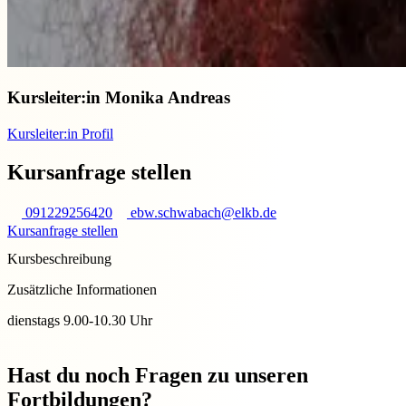
Kursleiter:in
Monika Andreas
Kursleiter:in Profil
Kursanfrage stellen
091229256420
ebw.schwabach@elkb.de
Kursanfrage stellen
Kursbeschreibung
Zusätzliche Informationen
dienstags 9.00-10.30 Uhr
Hast du noch Fragen zu unseren
Fortbildungen?