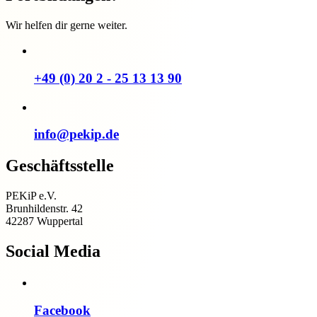
Wir helfen dir gerne weiter.
+49 (0) 20 2 - 25 13 13 90
info@pekip.de
Geschäftsstelle
PEKiP e.V.
Brunhildenstr. 42
42287 Wuppertal
Social Media
Facebook