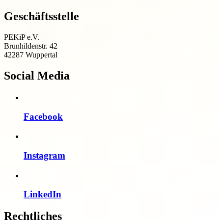
Geschäftsstelle
PEKiP e.V.
Brunhildenstr. 42
42287 Wuppertal
Social Media
Facebook
Instagram
LinkedIn
Rechtliches