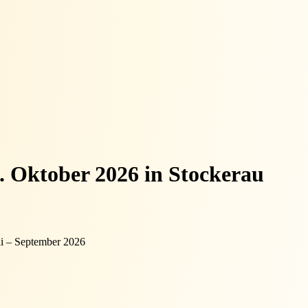
. Oktober 2026 in Stockerau
li – September 2026