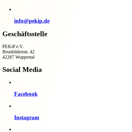
info@pekip.de
Geschäftsstelle
PEKiP e.V.
Brunhildenstr. 42
42287 Wuppertal
Social Media
Facebook
Instagram