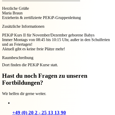
Herzliche Grüße
Maria Braun
Erzieherin & zertifizierte PEKiP-Gruppenleitung
Zusätzliche Informationen
PEKiP Kurs II für November/Dezember geborene Babys
Immer Montags von 08:45 bis 10:15 Uhr, außer in den Schulferien
und an Feiertagen!
Aktuell gibt es keine freie Plätze mehr!
Raumbeschreibung
Dort finden die PEKiP Kurse statt.
Hast du noch Fragen zu unseren
Fortbildungen?
Wir helfen dir gerne weiter.
+49 (0) 20 2 - 25 13 13 90