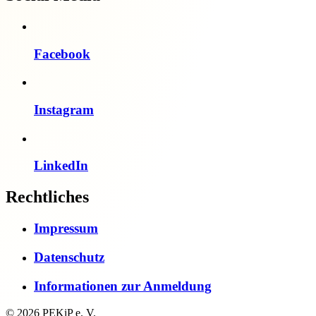
Facebook
Instagram
LinkedIn
Rechtliches
Impressum
Datenschutz
Informationen zur Anmeldung
© 2026 PEKiP e. V.