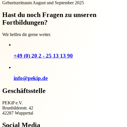
Geburtszeitraum August und September 2025
Hast du noch Fragen zu unseren
Fortbildungen?
Wir helfen dir gerne weiter.
+49 (0) 20 2 - 25 13 13 90
info@pekip.de
Geschäftsstelle
PEKiP e.V.
Brunhildenstr. 42
42287 Wuppertal
Social Media