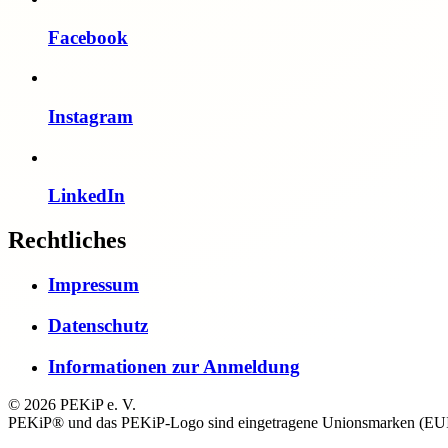
Facebook
Instagram
LinkedIn
Rechtliches
Impressum
Datenschutz
Informationen zur Anmeldung
© 2026 PEKiP e. V.
PEKiP® und das PEKiP-Logo sind eingetragene Unionsmarken (EUI