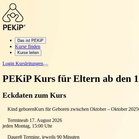
Das ist PEKiP
Kurse finden
Kurse leiten
Login Kursleitungen
PEKiP Kurs für Eltern
ab den 1
Eckdaten zum Kurs
Kind geboren
Kurs für Geboren zwischen Oktober – Oktober 2025
Termine
ab 17. August 2026
jeden Montag, 15:00 Uhr
Dauer
8 Termine, jeweils 90 Minuten