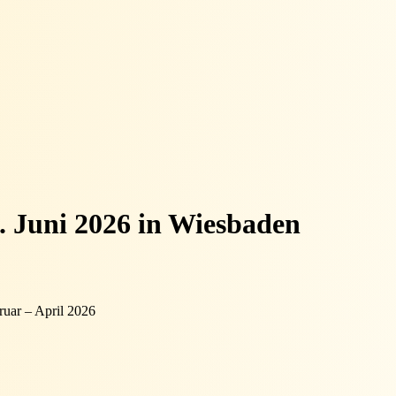
. Juni 2026 in Wiesbaden
ruar – April 2026