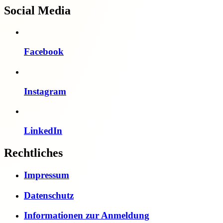
Social Media
Facebook
Instagram
LinkedIn
Rechtliches
Impressum
Datenschutz
Informationen zur Anmeldung