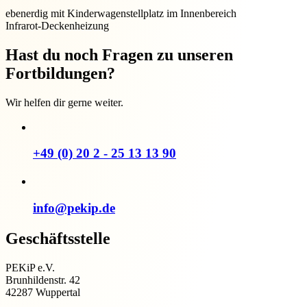
ebenerdig mit Kinderwagenstellplatz im Innenbereich
Infrarot-Deckenheizung
Hast du noch Fragen zu unseren
Fortbildungen?
Wir helfen dir gerne weiter.
+49 (0) 20 2 - 25 13 13 90
info@pekip.de
Geschäftsstelle
PEKiP e.V.
Brunhildenstr. 42
42287 Wuppertal