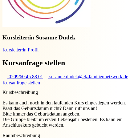
Kursleiter:in
Susanne Dudek
Kursleiter:in Profil
Kursanfrage stellen
0209/60 45 88 01
susanne.dudek@ek-familiennetzwerk.de
Kursanfrage stellen
Kursbeschreibung
Es kann auch noch in den laufenden Kurs eingestiegen werden.
Passt das Geburtsdatum nicht? Dann ruft uns an!
Bitte immer das Geburtsdatum angeben.
Die Gruppe bleibt im ersten Lebensjahr bestehen. Es kann ein
Anschlusskurs gebucht werden.
Raumbeschreibung