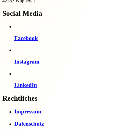
42287 Wuppertal
Social Media
Facebook
Instagram
LinkedIn
Rechtliches
Impressum
Datenschutz