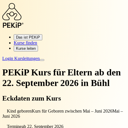
Das ist PEKiP
Kurse finden
Kurse leiten
Login Kursleitungen
PEKiP Kurs für Eltern
ab den
22. September 2026 in Bühl
Eckdaten zum Kurs
Kind geboren
Kurs für Geboren zwischen Mai – Juni 2026
Mai –
Juni 2026
Termine
ab 22. September 2026