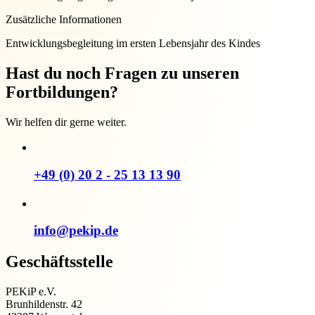
Zusätzliche Informationen
Entwicklungsbegleitung im ersten Lebensjahr des Kindes
Hast du noch Fragen zu unseren
Fortbildungen?
Wir helfen dir gerne weiter.
+49 (0) 20 2 - 25 13 13 90
info@pekip.de
Geschäftsstelle
PEKiP e.V.
Brunhildenstr. 42