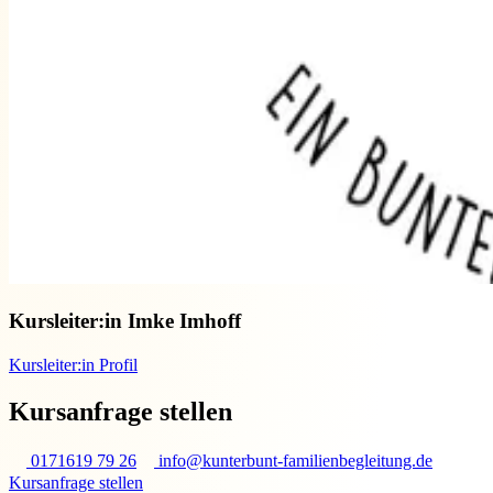
Kursleiter:in
Imke Imhoff
Kursleiter:in Profil
Kursanfrage stellen
0171619 79 26
info@kunterbunt-familienbegleitung.de
Kursanfrage stellen