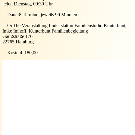
jeden Dienstag, 09:30 Uhr
Dauer
8 Termine, jeweils 90 Minuten
Ort
Die Veranstaltung findet statt in
Familienstudio Kunterbunt,
Imke Imhoff, Kunterbunt Familienbegleitung
Gaußstraße 176
22765
Hamburg
Kosten
€ 180,00