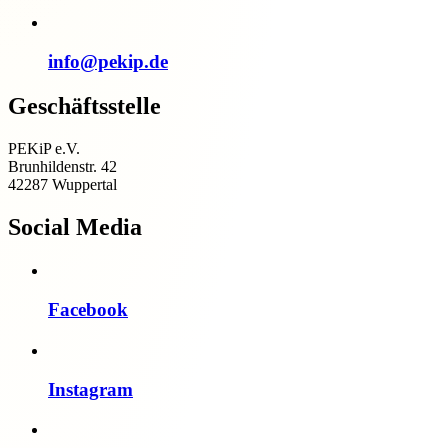
info@pekip.de
Geschäftsstelle
PEKiP e.V.
Brunhildenstr. 42
42287 Wuppertal
Social Media
Facebook
Instagram