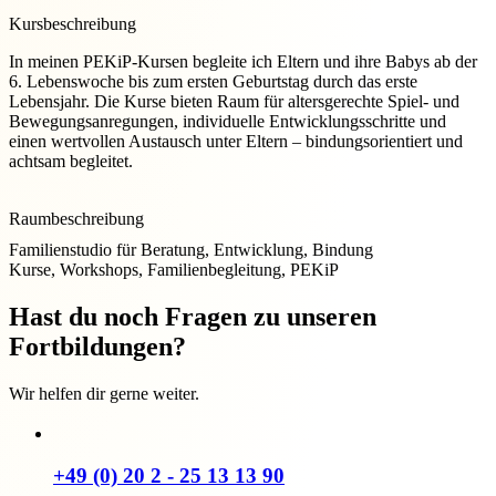
Kursbeschreibung
In meinen PEKiP-Kursen begleite ich Eltern und ihre Babys ab der
6. Lebenswoche bis zum ersten Geburtstag durch das erste
Lebensjahr. Die Kurse bieten Raum für altersgerechte Spiel- und
Bewegungsanregungen, individuelle Entwicklungsschritte und
einen wertvollen Austausch unter Eltern – bindungsorientiert und
achtsam begleitet.
Raumbeschreibung
Familienstudio für Beratung, Entwicklung, Bindung
Kurse, Workshops, Familienbegleitung, PEKiP
Hast du noch Fragen zu unseren
Fortbildungen?
Wir helfen dir gerne weiter.
+49 (0) 20 2 - 25 13 13 90