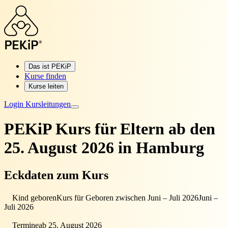
Das ist PEKiP
Kurse finden
Kurse leiten
Login Kursleitungen
PEKiP Kurs für Eltern
ab den
25. August 2026 in Hamburg
Eckdaten zum Kurs
Kind geboren
Kurs für Geboren zwischen Juni – Juli 2026
Juni –
Juli 2026
Termine
ab 25. August 2026