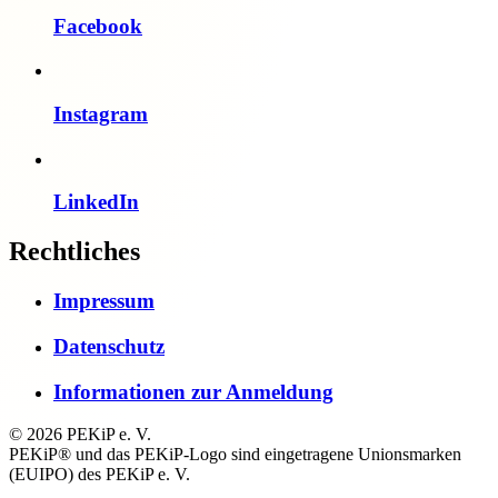
Facebook
Instagram
LinkedIn
Rechtliches
Impressum
Datenschutz
Informationen zur Anmeldung
© 2026 PEKiP e. V.
PEKiP® und das PEKiP-Logo sind eingetragene Unionsmarken
(EUIPO) des PEKiP e. V.