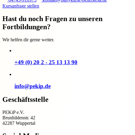
Kursanfrage stellen
Hast du noch Fragen zu unseren
Fortbildungen?
Wir helfen dir gerne weiter.
+49 (0) 20 2 - 25 13 13 90
info@pekip.de
Geschäftsstelle
PEKiP e.V.
Brunhildenstr. 42
42287 Wuppertal