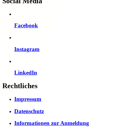
Social Media
Facebook
Instagram
LinkedIn
Rechtliches
Impressum
Datenschutz
Informationen zur Anmeldung