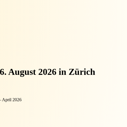
6. August 2026 in Zürich
– April 2026