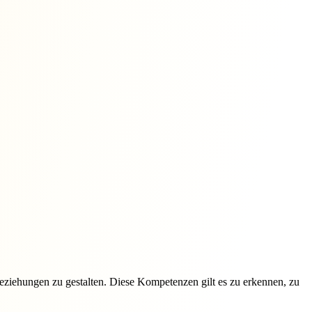
 Beziehungen zu gestalten. Diese Kompetenzen gilt es zu erkennen, zu