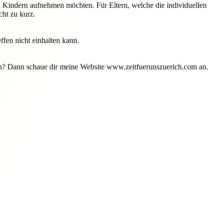
en Kindern aufnehmen möchten. Für Eltern, welche die individuellen
ht zu kurz.
ffen nicht einhalten kann.
ren? Dann schaue dir meine Website www.zeitfuerunszuerich.com an.