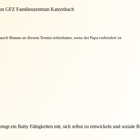
im GFZ Familienzentrum Katzenbach
 auch Mamas an diesem Termin teilnehmen, wenn der Papa verhindert ist
bringt ein Baby Fähigkeiten mit, sich selbst zu entwickeln und soziale