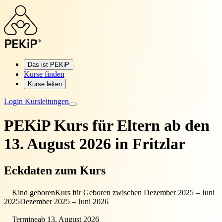
Das ist PEKiP
Kurse finden
Kurse leiten
Login Kursleitungen
PEKiP Kurs für Eltern
ab den
13. August 2026 in Fritzlar
Eckdaten zum Kurs
Kind geboren
Kurs für Geboren zwischen Dezember 2025 – Juni
2025
Dezember 2025 – Juni 2026
Termine
ab 13. August 2026