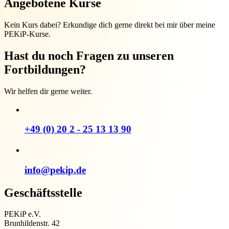
Angebotene Kurse
Kein Kurs dabei? Erkundige dich gerne direkt bei mir über meine
PEKiP-Kurse.
Hast du noch Fragen zu unseren
Fortbildungen?
Wir helfen dir gerne weiter.
+49 (0) 20 2 - 25 13 13 90
info@pekip.de
Geschäftsstelle
PEKiP e.V.
Brunhildenstr. 42