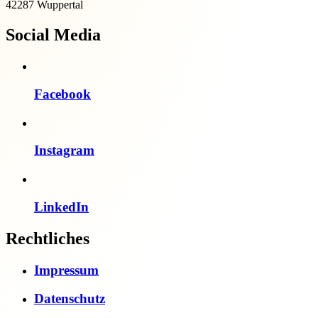
42287 Wuppertal
Social Media
Facebook
Instagram
LinkedIn
Rechtliches
Impressum
Datenschutz