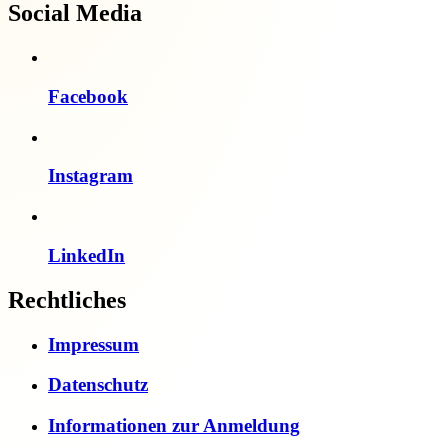
Social Media
Facebook
Instagram
LinkedIn
Rechtliches
Impressum
Datenschutz
Informationen zur Anmeldung