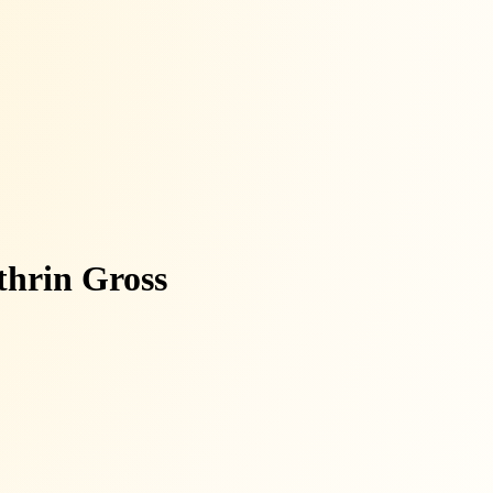
hrin Gross