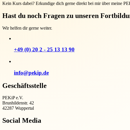
Kein Kurs dabei? Erkundige dich gerne direkt bei mir über meine P
Hast du noch Fragen zu unseren Fortbild
Wir helfen dir gerne weiter.
+49 (0) 20 2 - 25 13 13 90
info@pekip.de
Geschäftsstelle
PEKiP e.V.
Brunhildenstr. 42
42287 Wuppertal
Social Media