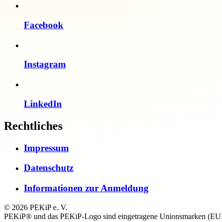
Facebook
Instagram
LinkedIn
Rechtliches
Impressum
Datenschutz
Informationen zur Anmeldung
© 2026 PEKiP e. V.
PEKiP® und das PEKiP-Logo sind eingetragene Unionsmarken (EUI