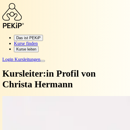
Das ist PEKiP
Kurse finden
Kurse leiten
Login Kursleitungen
Kursleiter:in Profil von
Christa Hermann