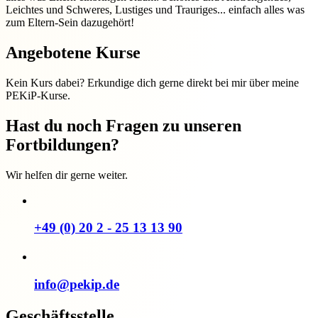
Leichtes und Schweres, Lustiges und Trauriges... einfach alles was
zum Eltern-Sein dazugehört!
Angebotene Kurse
Kein Kurs dabei? Erkundige dich gerne direkt bei mir über meine
PEKiP-Kurse.
Hast du noch Fragen zu unseren
Fortbildungen?
Wir helfen dir gerne weiter.
+49 (0) 20 2 - 25 13 13 90
info@pekip.de
Geschäftsstelle