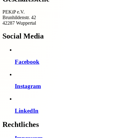
PEKiP e.V.
Brunhildenstr. 42
42287 Wuppertal
Social Media
Facebook
Instagram
LinkedIn
Rechtliches