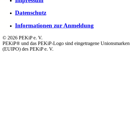
Impressum
Datenschutz
Informationen zur Anmeldung
© 2026 PEKiP e. V.
PEKiP® und das PEKiP-Logo sind eingetragene Unionsmarken
(EUIPO) des PEKiP e. V.