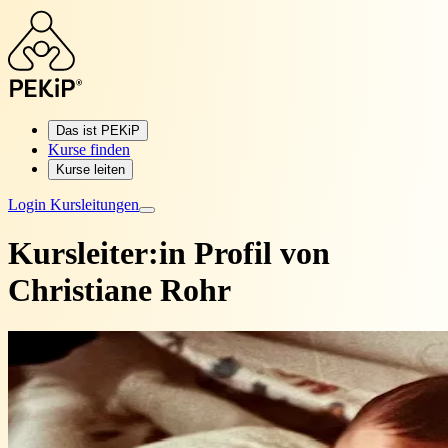
Das ist PEKiP
Kurse finden
Kurse leiten
Login Kursleitungen
Kursleiter:in Profil von
Christiane Rohr