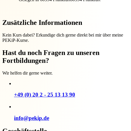
Zusätzliche Informationen
Kein Kurs dabei? Erkundige dich gerne direkt bei mir über meine
PEKiP-Kurse.
Hast du noch Fragen zu unseren
Fortbildungen?
Wir helfen dir gerne weiter.
+49 (0) 20 2 - 25 13 13 90
info@pekip.de
Geschäftsstelle