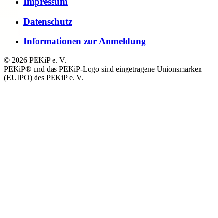
Impressum
Datenschutz
Informationen zur Anmeldung
© 2026 PEKiP e. V.
PEKiP® und das PEKiP-Logo sind eingetragene Unionsmarken
(EUIPO) des PEKiP e. V.