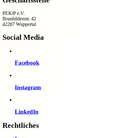
PEKiP e.V.
Brunhildenstr. 42
42287 Wuppertal
Social Media
Facebook
Instagram
LinkedIn
Rechtliches