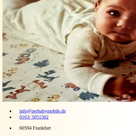
info@perbabymobile.de
0163/ 5051502
60594 Frankfurt