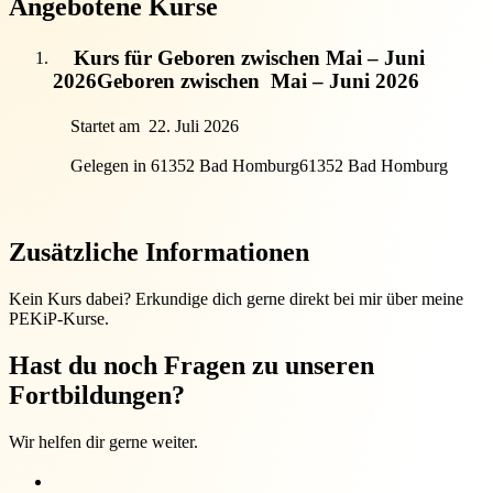
Angebotene Kurse
Kurs für Geboren zwischen Mai – Juni
2026
Geboren zwischen
Mai – Juni 2026
Startet am
22. Juli 2026
Gelegen in 61352 Bad Homburg
61352 Bad Homburg
Zusätzliche Informationen
Kein Kurs dabei? Erkundige dich gerne direkt bei mir über meine
PEKiP-Kurse.
Hast du noch Fragen zu unseren
Fortbildungen?
Wir helfen dir gerne weiter.