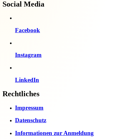
Social Media
Facebook
Instagram
LinkedIn
Rechtliches
Impressum
Datenschutz
Informationen zur Anmeldung