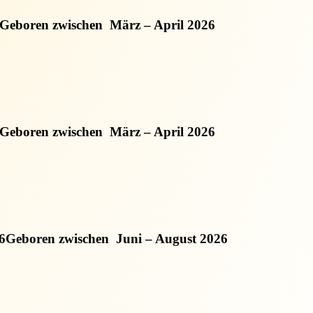
Geboren zwischen
März – April 2026
Geboren zwischen
März – April 2026
6
Geboren zwischen
Juni – August 2026