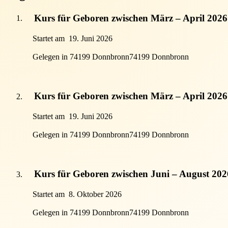
Kurs für Geboren zwischen März – April 2026
Startet am
19. Juni 2026
Gelegen in 74199 Donnbronn
74199 Donnbronn
Kurs für Geboren zwischen März – April 2026
Startet am
19. Juni 2026
Gelegen in 74199 Donnbronn
74199 Donnbronn
Kurs für Geboren zwischen Juni – August 202
Startet am
8. Oktober 2026
Gelegen in 74199 Donnbronn
74199 Donnbronn