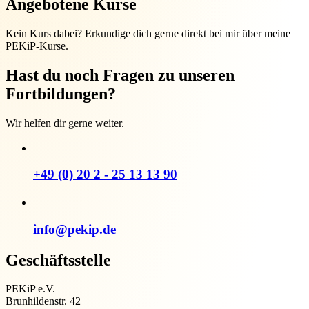
Angebotene Kurse
Kein Kurs dabei? Erkundige dich gerne direkt bei mir über meine
PEKiP-Kurse.
Hast du noch Fragen zu unseren
Fortbildungen?
Wir helfen dir gerne weiter.
+49 (0) 20 2 - 25 13 13 90
info@pekip.de
Geschäftsstelle
PEKiP e.V.
Brunhildenstr. 42