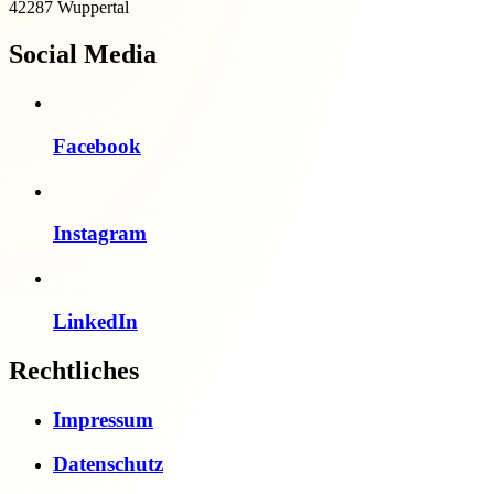
42287 Wuppertal
Social Media
Facebook
Instagram
LinkedIn
Rechtliches
Impressum
Datenschutz