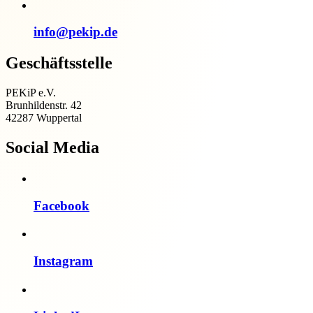
info@pekip.de
Geschäftsstelle
PEKiP e.V.
Brunhildenstr. 42
42287 Wuppertal
Social Media
Facebook
Instagram