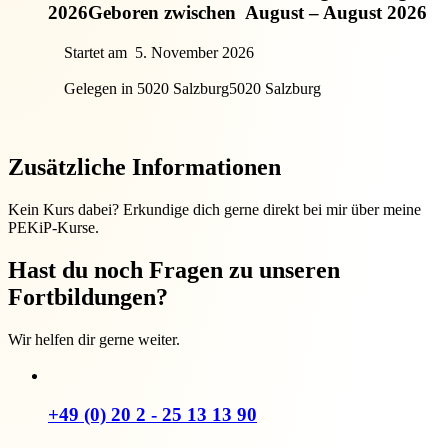
2026
Geboren zwischen
August – August 2026
Startet am
5. November 2026
Gelegen in 5020 Salzburg
5020 Salzburg
Zusätzliche Informationen
Kein Kurs dabei? Erkundige dich gerne direkt bei mir über meine
PEKiP-Kurse.
Hast du noch Fragen zu unseren
Fortbildungen?
Wir helfen dir gerne weiter.
+49 (0) 20 2 - 25 13 13 90