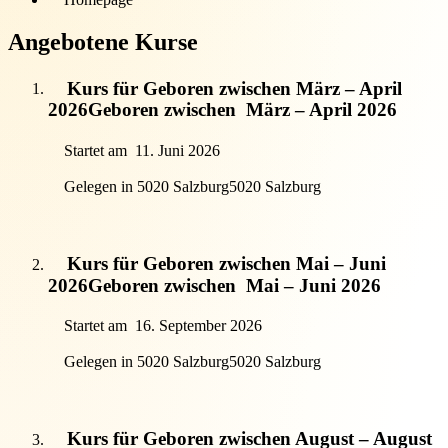
Angebotene Kurse
Kurs für Geboren zwischen März – April
2026
Geboren zwischen
März – April 2026
Startet am
11. Juni 2026
Gelegen in 5020 Salzburg
5020 Salzburg
Kurs für Geboren zwischen Mai – Juni
2026
Geboren zwischen
Mai – Juni 2026
Startet am
16. September 2026
Gelegen in 5020 Salzburg
5020 Salzburg
Kurs für Geboren zwischen August – August