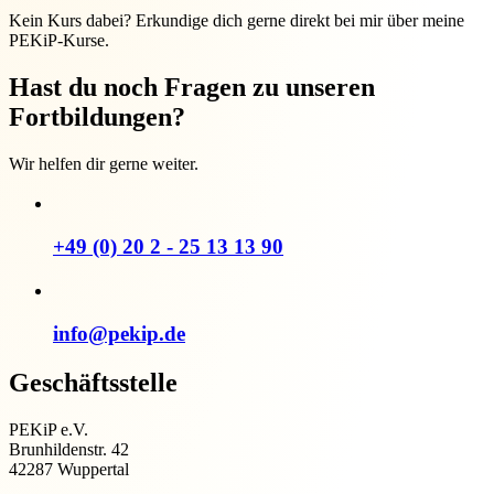
Kein Kurs dabei? Erkundige dich gerne direkt bei mir über meine
PEKiP-Kurse.
Hast du noch Fragen zu unseren
Fortbildungen?
Wir helfen dir gerne weiter.
+49 (0) 20 2 - 25 13 13 90
info@pekip.de
Geschäftsstelle
PEKiP e.V.
Brunhildenstr. 42
42287 Wuppertal