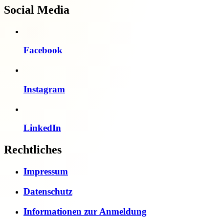
Social Media
Facebook
Instagram
LinkedIn
Rechtliches
Impressum
Datenschutz
Informationen zur Anmeldung