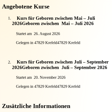
Angebotene Kurse
Kurs für Geboren zwischen Mai – Juli
2026
Geboren zwischen
Mai – Juli 2026
Startet am
26. August 2026
Gelegen in 47829 Krefeld
47829 Krefeld
Kurs für Geboren zwischen Juli – September
2026
Geboren zwischen
Juli – September 2026
Startet am
20. November 2026
Gelegen in 47829 Krefeld
47829 Krefeld
Zusätzliche Informationen