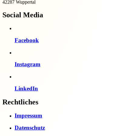
42287 Wuppertal
Social Media
Facebook
Instagram
LinkedIn
Rechtliches
Impressum
Datenschutz