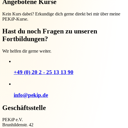
Angebotene Kurse
Kein Kurs dabei? Erkundige dich gerne direkt bei mir über meine
PEKiP-Kurse.
Hast du noch Fragen zu unseren
Fortbildungen?
Wir helfen dir gerne weiter.
+49 (0) 20 2 - 25 13 13 90
info@pekip.de
Geschäftsstelle
PEKiP e.V.
Brunhildenstr. 42