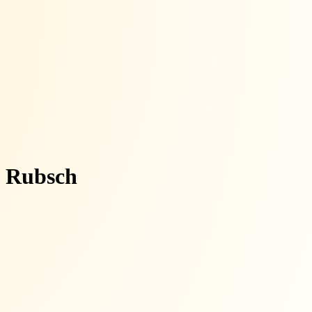
 Rubsch