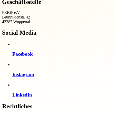
Geschäftsstelle
PEKiP e.V.
Brunhildenstr. 42
42287 Wuppertal
Social Media
Facebook
Instagram
LinkedIn
Rechtliches