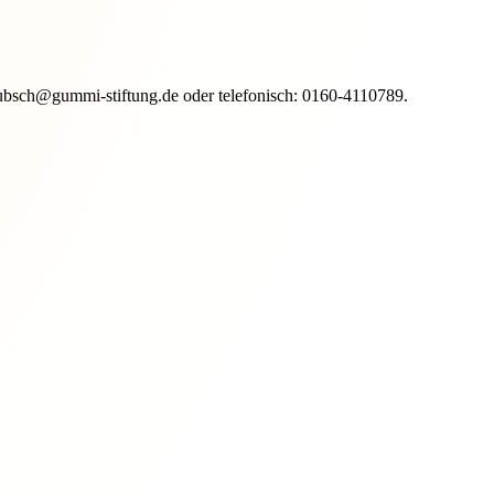
n rubsch@gummi-stiftung.de oder telefonisch: 0160-4110789.