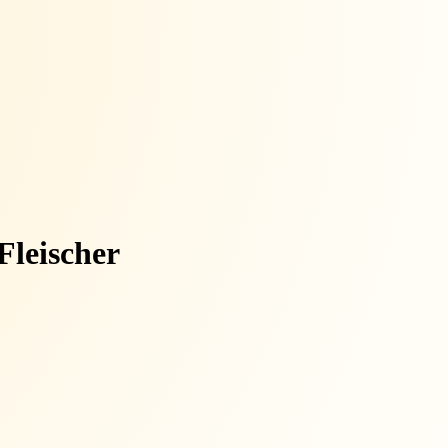
Fleischer