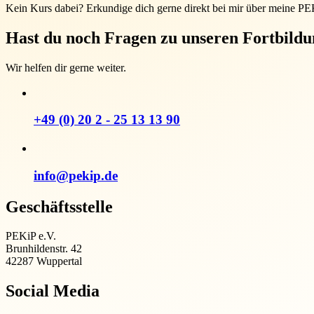
Kein Kurs dabei? Erkundige dich gerne direkt bei mir über meine P
Hast du noch Fragen zu unseren Fortbild
Wir helfen dir gerne weiter.
+49 (0) 20 2 - 25 13 13 90
info@pekip.de
Geschäftsstelle
PEKiP e.V.
Brunhildenstr. 42
42287 Wuppertal
Social Media