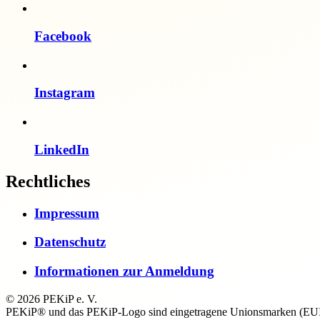
Facebook
Instagram
LinkedIn
Rechtliches
Impressum
Datenschutz
Informationen zur Anmeldung
© 2026 PEKiP e. V.
PEKiP® und das PEKiP-Logo sind eingetragene Unionsmarken (EUI