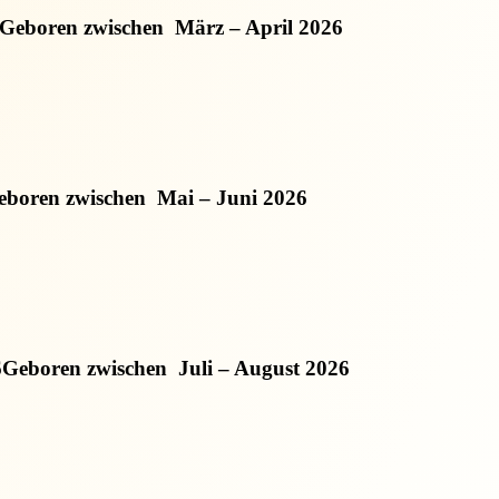
Geboren zwischen
März – April 2026
eboren zwischen
Mai – Juni 2026
6
Geboren zwischen
Juli – August 2026