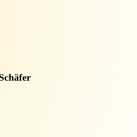
Schäfer