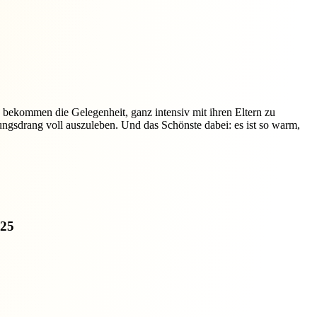
d bekommen die Gelegenheit, ganz intensiv mit ihren Eltern zu
gsdrang voll auszuleben. Und das Schönste dabei: es ist so warm,
025