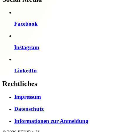
Facebook
Instagram
LinkedIn
Rechtliches
Impressum
Datenschutz
Informationen zur Anmeldung