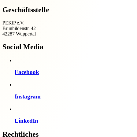
Geschäftsstelle
PEKiP e.V.
Brunhildenstr. 42
42287 Wuppertal
Social Media
Facebook
Instagram
LinkedIn
Rechtliches