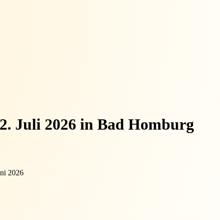
22. Juli 2026 in Bad Homburg
ni 2026